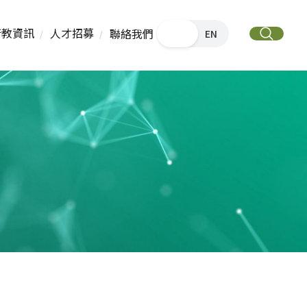
衛教資訊
人才招募
聯絡我們
中文
EN