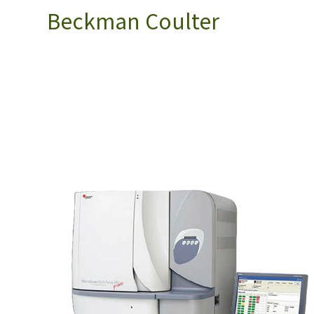
Beckman Coulter