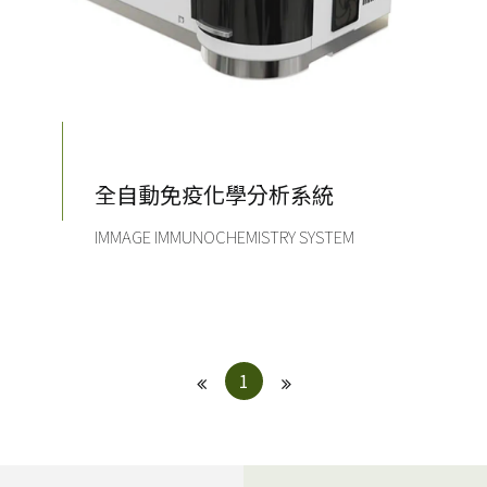
全自動免疫化學分析系統
IMMAGE IMMUNOCHEMISTRY SYSTEM
1