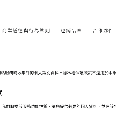
商業道德與行為準則
經銷品牌
合作夥伴
網站服務時收集到的個人識別資料。隱私權保護政策不適用於本
式
，我們將視該服務功能性質，請您提供必要的個人資料，並在該