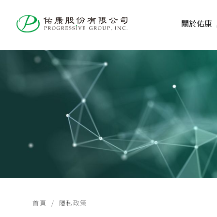
關於佑康
首頁
隱私政策