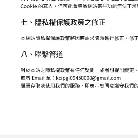
Cookie 的寫入，但可能會導致網站某些功能無法正常
七、隱私權保護政策之修正
本網站隱私權保護政策將因應需求隨時進行修正，修
八、聯繫管道
對於本站之隱私權政策有任何疑問，或者想提出變更
或者 Email 至：kcipgi09458008@gmail.com
繼續存取或使用我們的服務，即表示您同意遵守我們