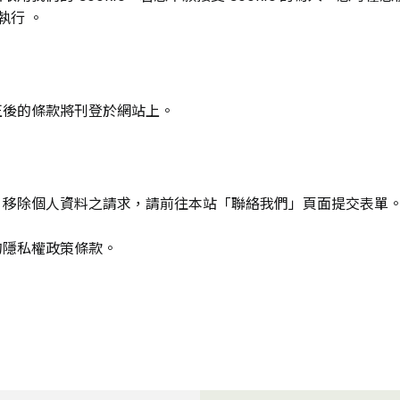
執行 。
正後的條款將刊登於網站上。
、移除個人資料之請求，請前往本站「聯絡我們」頁面提交表單
的隱私權政策條款。