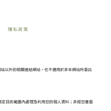
隱私政策
網站以外的相關連結網站，也不適用於非本網站所委託
特定目的範圍內處理及利用您的個人資料；非經您書面