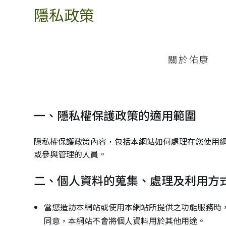
隱私政策
關於佑康
一、隱私權保護政策的適用範圍
隱私權保護政策內容，包括本網站如何處理在您使用
或參與管理的人員。
二、個人資料的蒐集、處理及利用方
當您造訪本網站或使用本網站所提供之功能服務時
同意，本網站不會將個人資料用於其他用途。