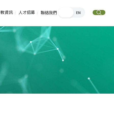
衛教資訊
人才招募
聯絡我們
中文
EN