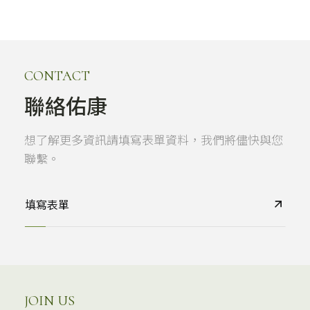
CONTACT
聯絡佑康
想了解更多資訊請填寫表單資料，我們將儘快與您
聯繫。
填寫表單
JOIN US