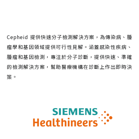
Cepheid 提供快速分子檢測解決方案，為傳染病、腫
瘤學和基因領域提供可行性見解。涵蓋感染性疾病、
腫瘤和基因檢測，專注於分子診斷，提供快速、準確
的檢測解決方案，幫助醫療機構在診斷上作出即時決
策。