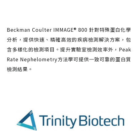
Beckman Coulter IMMAGE® 800 針對特殊蛋白化學
分析，提供快速、精確高效的疾病檢測解決方案，包
含多樣化的檢測項目。提升實驗室檢測效率外，Peak
Rate Nephelometry方法學可提供一致可靠的蛋白質
檢測結果。