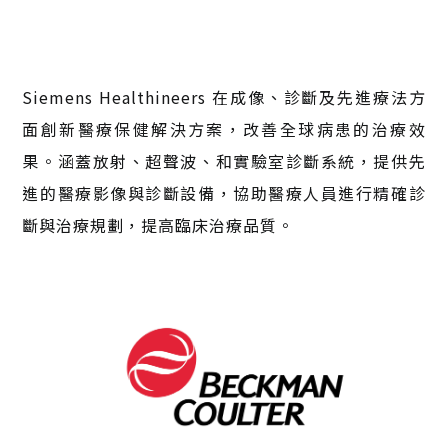
Siemens Healthineers 在成像、診斷及先進療法方
面創新醫療保健解決方案，改善全球病患的治療效
果。涵蓋放射、超聲波、和實驗室診斷系統，提供先
進的醫療影像與診斷設備，協助醫療人員進行精確診
斷與治療規劃，提高臨床治療品質。