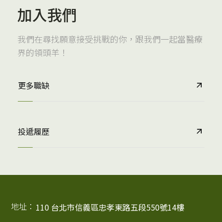
加入我們
我們在尋找願意接受挑戰的你，跟我們一起當醫療
界的領頭羊！
更多職缺
投遞履歷
地址：
110 台北市信義區忠孝東路五段550號14樓