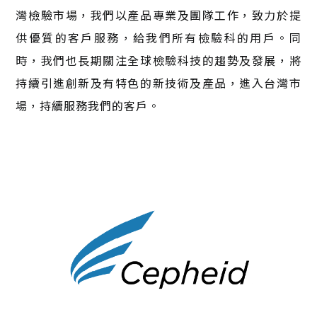
灣檢驗市場，我們以產品專業及團隊工作，致力於提
供優質的客戶服務，給我們所有檢驗科的用戶。同
時，我們也長期關注全球檢驗科技的趨勢及發展，將
持續引進創新及有特色的新技術及產品，進入台灣市
場，持續服務我們的客戶。