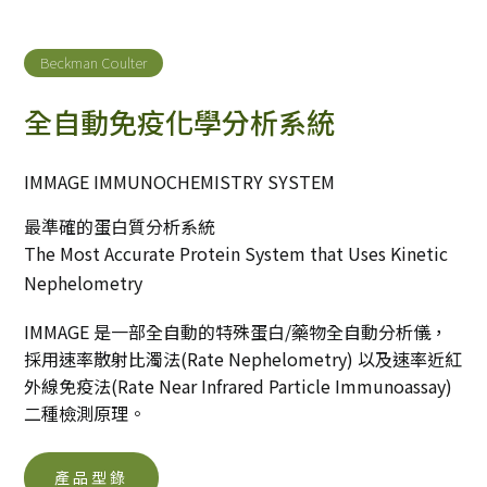
Beckman Coulter
全自動免疫化學分析系統
IMMAGE IMMUNOCHEMISTRY SYSTEM
最準確的蛋白質分析系統
The Most Accurate Protein System that Uses Kinetic
Nephelometry
IMMAGE 是一部全自動的特殊蛋白/藥物全自動分析儀，
採用速率散射比濁法(Rate Nephelometry) 以及速率近紅
外線免疫法(Rate Near Infrared Particle Immunoassay)
二種檢測原理。
產品型錄