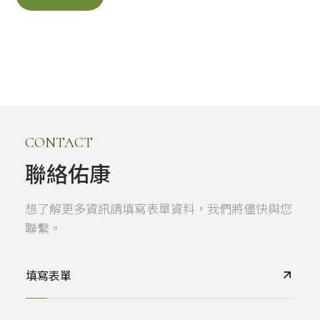
CONTACT
聯絡佑康
想了解更多資訊請填寫表單資料，我們將儘快與您
聯繫。
填寫表單