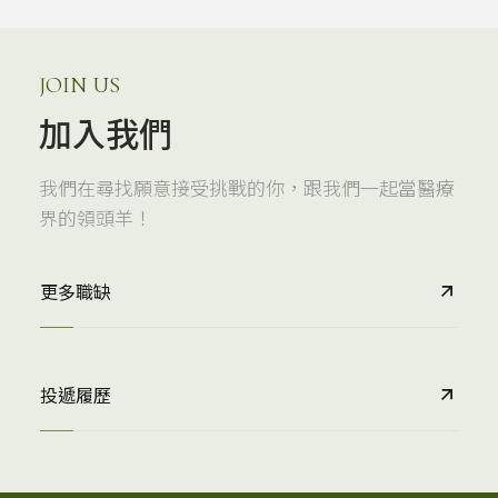
JOIN US
加入我們
我們在尋找願意接受挑戰的你，跟我們一起當醫療
界的領頭羊！
更多職缺
投遞履歷