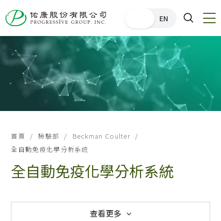
中文
EN
首頁
檢驗部
Beckman Coulter
全自動免疫化學分析系統
全自動免疫化學分析系統
查看更多