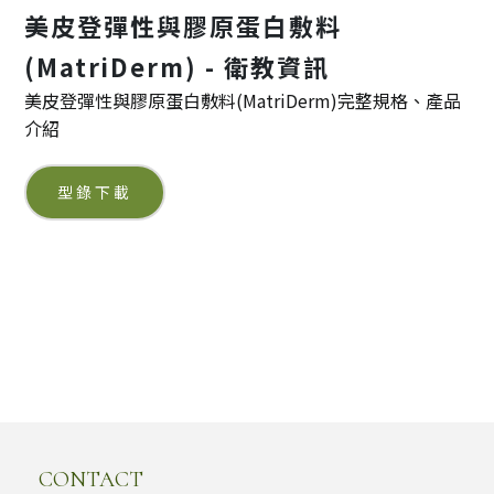
美皮登彈性與膠原蛋白敷料
(MatriDerm) - 衛教資訊
美皮登彈性與膠原蛋白敷料(MatriDerm)完整規格、產品
介紹
型錄下載
CONTACT