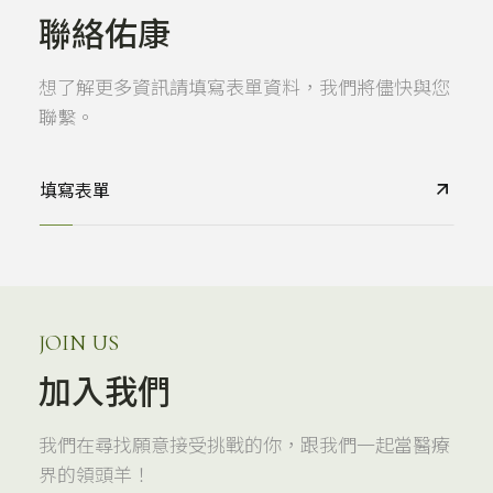
聯絡佑康
想了解更多資訊請填寫表單資料，我們將儘快與您
聯繫。
填寫表單
JOIN US
加入我們
我們在尋找願意接受挑戰的你，跟我們一起當醫療
界的領頭羊！