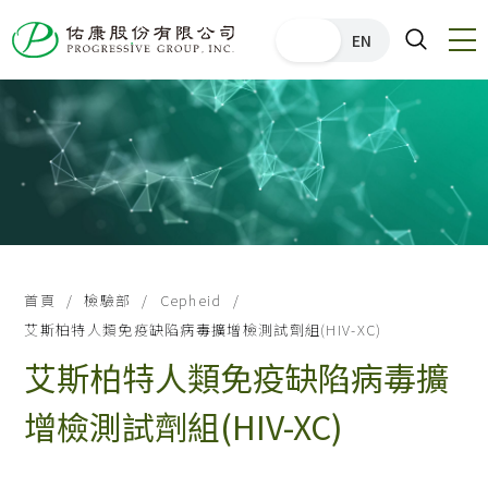
中文
EN
首頁
檢驗部
Cepheid
艾斯柏特人類免疫缺陷病毒擴增檢測試劑組(HIV-XC)
艾斯柏特人類免疫缺陷病毒擴
增檢測試劑組(HIV-XC)