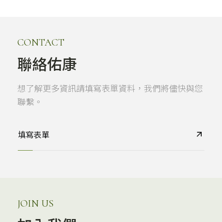
CONTACT
聯絡佑康
想了解更多資訊請填寫表單資料，我們將儘快與您
聯繫。
填寫表單
JOIN US