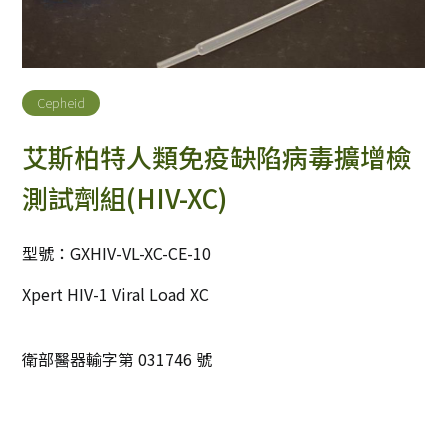
Cepheid
艾斯柏特人類免疫缺陷病毒擴增檢
測試劑組(HIV-XC)
型號：GXHIV-VL-XC-CE-10
Xpert HIV-1 Viral Load XC
衛部醫器輸字第 031746 號