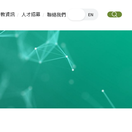
衛教資訊
人才招募
聯絡我們
中文
EN