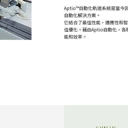
Aptio™自動化軌道系統是當
自動化解決方案。
它結合了最佳性能，適應性和智
佳優化。藉由Aptio自動化
能和效率。