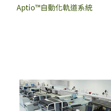
Aptio™自動化軌道系統