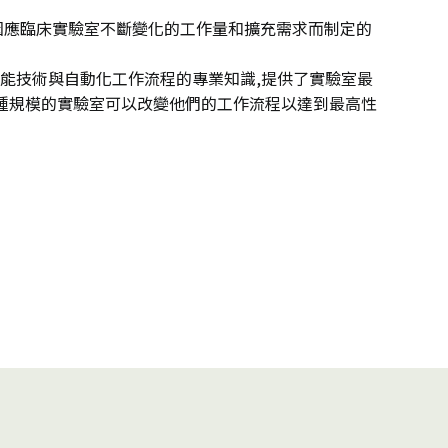
今因應臨床實驗室不斷變化的工作量和擴充需求而制定的
能技術與自動化工作流程的專業知識,提供了實驗室最
，各種規模的實驗室可以改變他們的工作流程以達到最高性