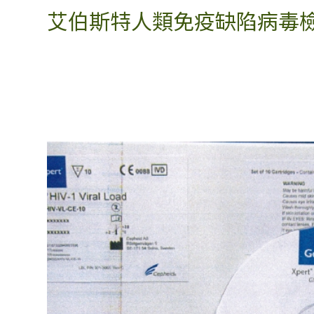
艾伯斯特人類免疫缺陷病毒檢測