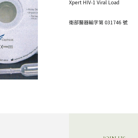
Xpert HIV-1 Viral Load
衛部醫器輸字第 031746 號