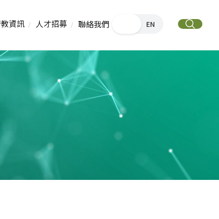
衛教資訊
人才招募
聯絡我們
中文
EN