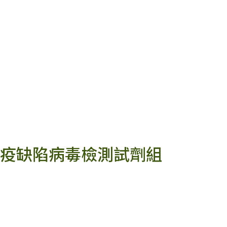
疫缺陷病毒檢測試劑組