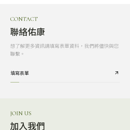
CONTACT
聯絡佑康
想了解更多資訊請填寫表單資料，我們將儘快與您
聯繫。
填寫表單
JOIN US
加入我們