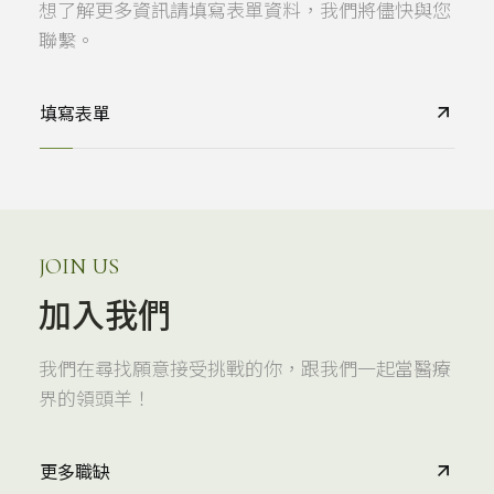
想了解更多資訊請填寫表單資料，我們將儘快與您
聯繫。
填寫表單
JOIN US
加入我們
我們在尋找願意接受挑戰的你，跟我們一起當醫療
界的領頭羊！
更多職缺