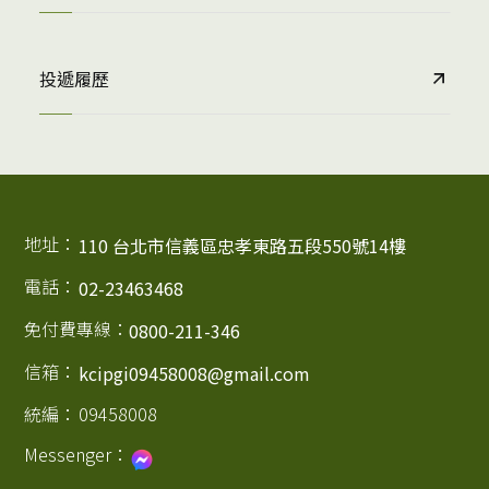
投遞履歷
地址：
110 台北市信義區忠孝東路五段550號14樓
電話：
02-23463468
免付費專線：
0800-211-346
信箱：
kcipgi09458008@gmail.com
統編：
09458008
Messenger：