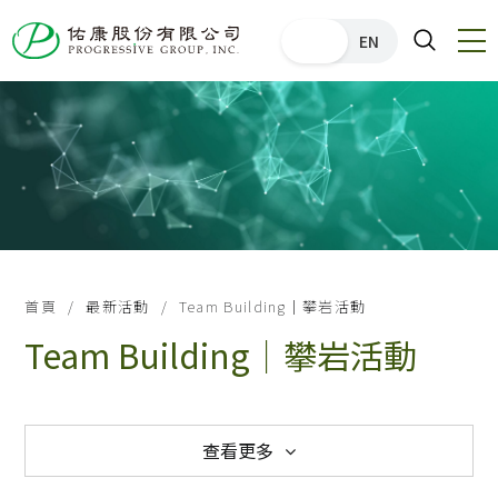
中文
EN
首頁
最新活動
Team Building｜攀岩活動
Team Building｜攀岩活動
查看更多