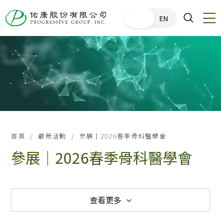
中文
EN
首頁
最新活動
參展｜2026春季骨科醫學會
參展｜2026春季骨科醫學會
查看更多